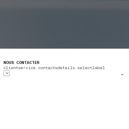
NOUS CONTACTER
clientservice.contactsdetails.selectlabel