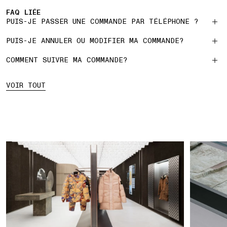
FAQ LIÉE
PUIS-JE PASSER UNE COMMANDE PAR TÉLÉPHONE ?
PUIS-JE ANNULER OU MODIFIER MA COMMANDE?
COMMENT SUIVRE MA COMMANDE?
VOIR TOUT