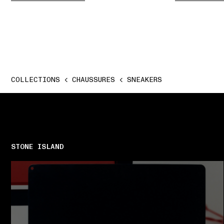
COLLECTIONS
CHAUSSURES
SNEAKERS
STONE ISLAND