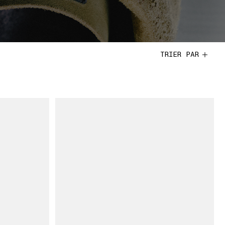
TRIER PAR