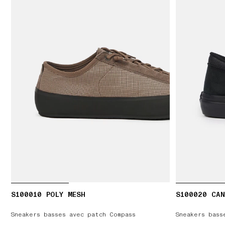
S100010 POLY MESH
S100020 CAN
Sneakers basses avec patch Compass
Sneakers bass