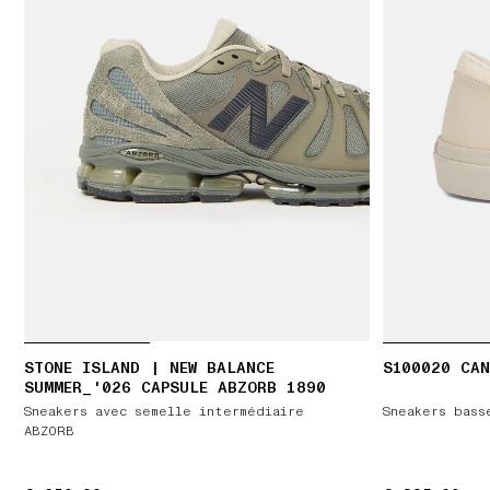
STONE ISLAND | NEW BALANCE
S100020 CAN
SUMMER_'026 CAPSULE ABZORB 1890
Sneakers avec semelle intermédiaire
Sneakers bass
ABZORB