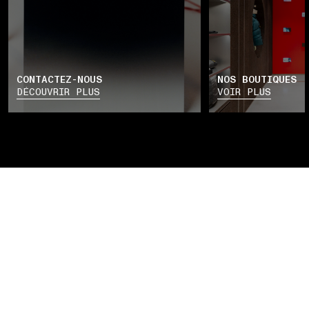
CONTACTEZ-NOUS
NOS BOUTIQUES
DÉCOUVRIR PLUS
VOIR PLUS