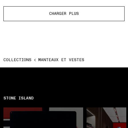
Plus de produits
CHARGER PLUS
COLLECTIONS
MANTEAUX ET VESTES
STONE ISLAND