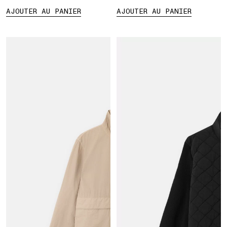
AJOUTER AU PANIER
AJOUTER AU PANIER