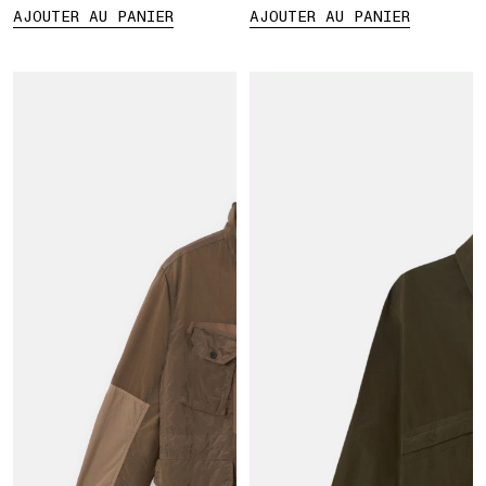
AJOUTER AU PANIER
AJOUTER AU PANIER