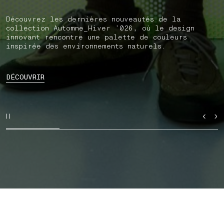
Découvrez les dernières nouveautés de la
collection Automne_Hiver ’026, où le design
innovant rencontre une palette de couleurs
inspirée des environnements naturels.
DÉCOUVRIR