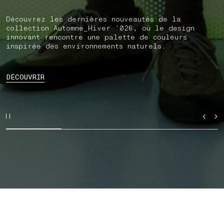
Découvrez les dernières nouveautés de la
collection Automne_Hiver ’026, où le design
innovant rencontre une palette de couleurs
inspirée des environnements naturels.
DÉCOUVRIR