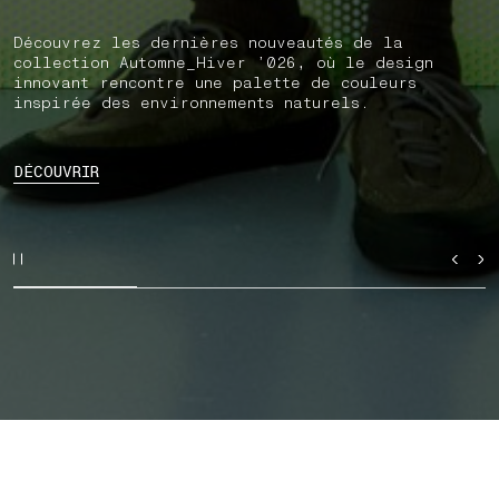
Découvrez les dernières nouveautés de la
collection Automne_Hiver ’026, où le design
innovant rencontre une palette de couleurs
inspirée des environnements naturels.
DÉCOUVRIR