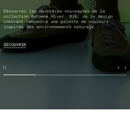
Découvrez les dernières nouveautés de la
collection Automne_Hiver ’026, où le design
innovant rencontre une palette de couleurs
inspirée des environnements naturels.
DÉCOUVRIR