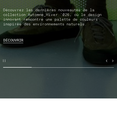
Découvrez les dernières nouveautés de la
collection Automne_Hiver ’026, où le design
innovant rencontre une palette de couleurs
inspirée des environnements naturels.
DÉCOUVRIR