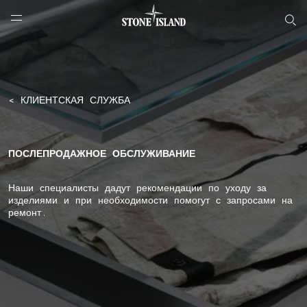
NAVIGATION.ARIA.GOTOMAINCONTENT
NAVIGATION.ARIA.
LABEL.SHOPPINGCOUNTRY
РОССИЯ
< КЛИЕНТСКАЯ СЛУЖБА
ПОСЛЕПРОДАЖНОЕ ОБСЛУЖИВАНИЕ
Наши специалисты дадут рекомендации по уходу за
изделиями и при необходимости помогут с запросами на
ремонт.