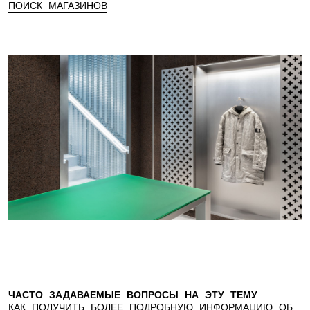
ПОИСК МАГАЗИНОВ
ЧАСТО ЗАДАВАЕМЫЕ ВОПРОСЫ НА ЭТУ ТЕМУ
КАК ПОЛУЧИТЬ БОЛЕЕ ПОДРОБНУЮ ИНФОРМАЦИЮ ОБ