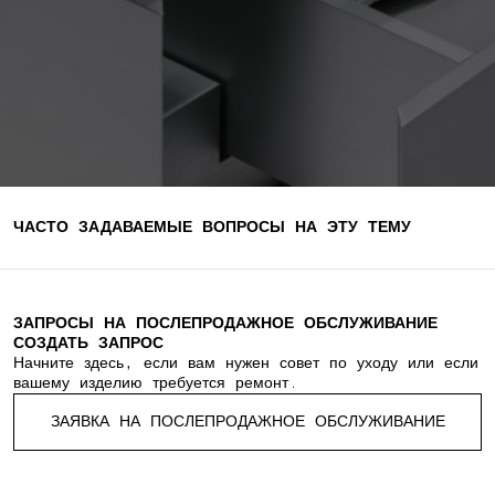
ЧАСТО ЗАДАВАЕМЫЕ ВОПРОСЫ НА ЭТУ ТЕМУ
ЗАПРОСЫ НА ПОСЛЕПРОДАЖНОЕ ОБСЛУЖИВАНИЕ
СОЗДАТЬ ЗАПРОС
Начните здесь, если вам нужен совет по уходу или если
вашему изделию требуется ремонт.
ЗАЯВКА НА ПОСЛЕПРОДАЖНОЕ ОБСЛУЖИВАНИЕ