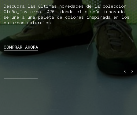
Descubra las últimas novedades de la colección
Otoño_Invierno ’026, donde el diseño innovador
se une a una paleta de colores inspirada en los
entornos naturales.
COMPRAR AHORA