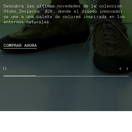
Descubra las últimas novedades de la colección
Otoño_Invierno ’026, donde el diseño innovador
se une a una paleta de colores inspirada en los
entornos naturales.
COMPRAR AHORA