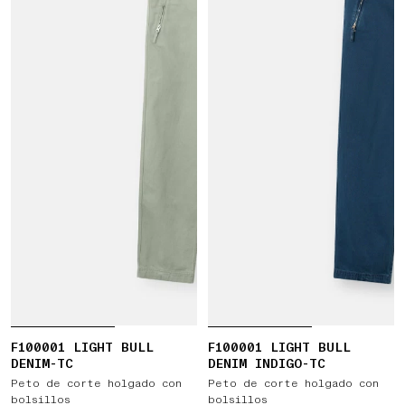
F100001 LIGHT BULL
F100001 LIGHT BULL
DENIM-TC
DENIM INDIGO-TC
Peto de corte holgado con
Peto de corte holgado con
bolsillos
bolsillos