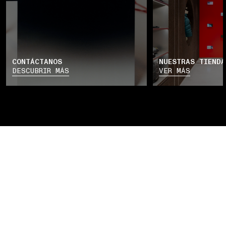
CONTÁCTANOS
NUESTRAS TIENDA
DESCUBRIR MÁS
VER MÁS