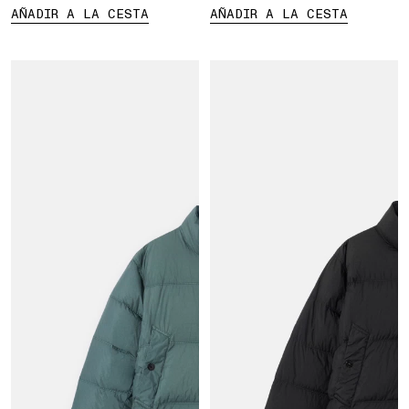
AÑADIR A LA CESTA
AÑADIR A LA CESTA