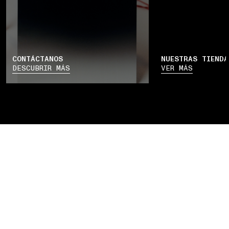
CONTÁCTANOS
NUESTRAS TIENDA
DESCUBRIR MÁS
VER MÁS