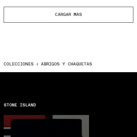
Más productos
CARGAR MÁS
COLECCIONES
ABRIGOS Y CHAQUETAS
STONE ISLAND