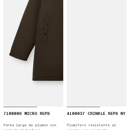
7100006 MICRO REPS
4100037 CRINKLE REPS NY
Parka larga de plumón con
Plumífero resistente al