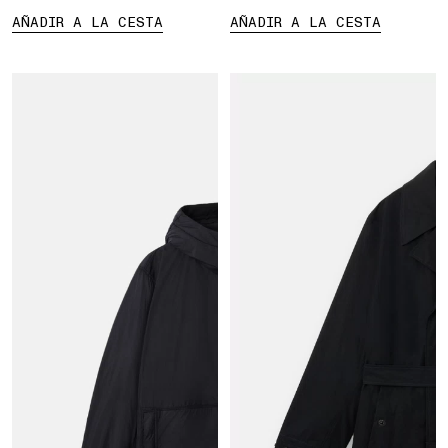
AÑADIR A LA CESTA
AÑADIR A LA CESTA