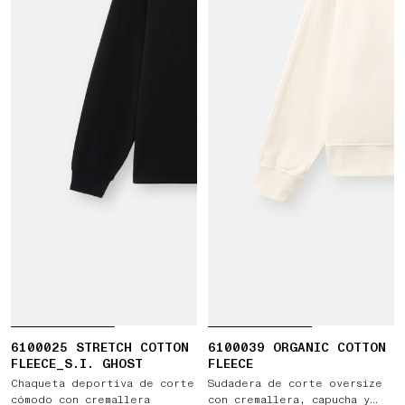
6100025 STRETCH COTTON
6100039 ORGANIC COTTON
FLEECE_S.I. GHOST
FLEECE
Chaqueta deportiva de corte
Sudadera de corte oversize
cómodo con cremallera
con cremallera, capucha y