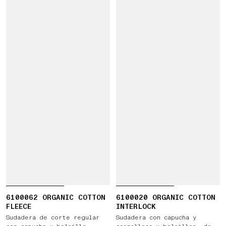
6100062 ORGANIC COTTON
6100020 ORGANIC COTTON
FLEECE
INTERLOCK
Sudadera de corte regular
Sudadera con capucha y