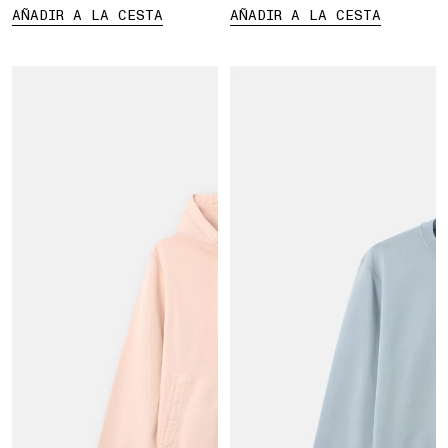
AÑADIR A LA CESTA
AÑADIR A LA CESTA