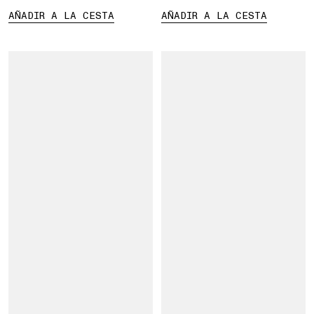
AÑADIR A LA CESTA
AÑADIR A LA CESTA