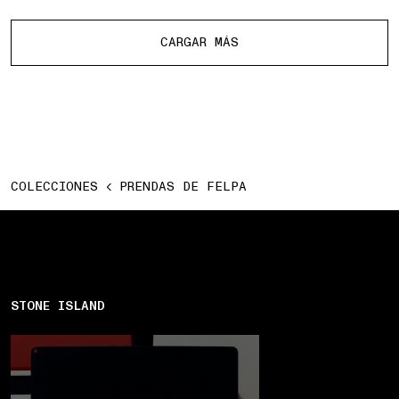
Más productos
CARGAR MÁS
COLECCIONES
PRENDAS DE FELPA
STONE ISLAND