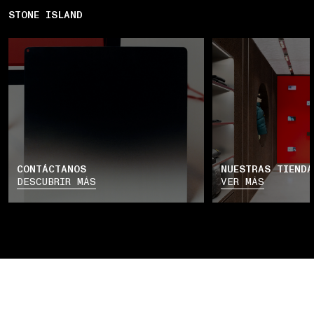
STONE ISLAND
CONTÁCTANOS
NUESTRAS TIENDA
DESCUBRIR MÁS
VER MÁS