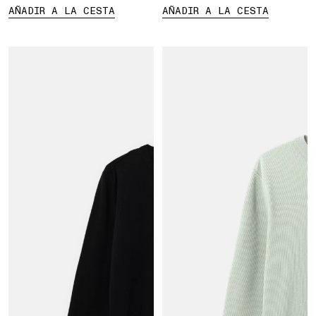
AÑADIR A LA CESTA
AÑADIR A LA CESTA