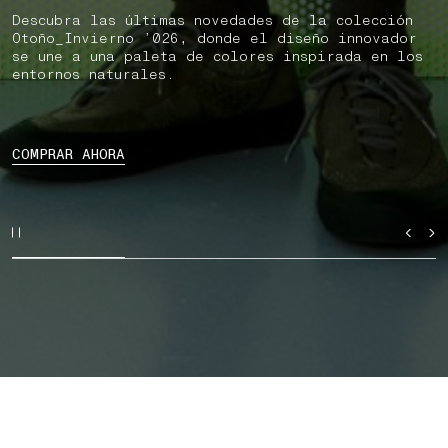
Descubra las últimas novedades de la colección
Otoño_Invierno ’026, donde el diseño innovador
se une a una paleta de colores inspirada en los
entornos naturales.
COMPRAR AHORA