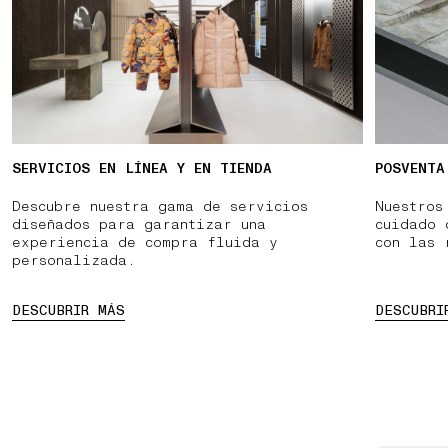
SERVICIOS EN LÍNEA Y EN TIENDA
POSVENTA
Descubre nuestra gama de servicios
Nuestros
diseñados para garantizar una
cuidado 
experiencia de compra fluida y
con las 
personalizada.
DESCUBRIR MÁS
DESCUBRI