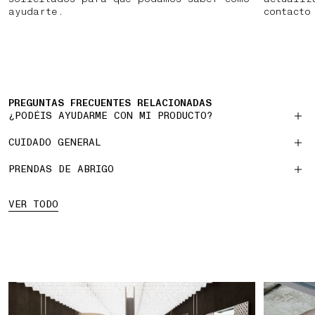
ayudarte.
contacto
PREGUNTAS FRECUENTES RELACIONADAS
¿PODÉIS AYUDARME CON MI PRODUCTO?
CUIDADO GENERAL
PRENDAS DE ABRIGO
VER TODO