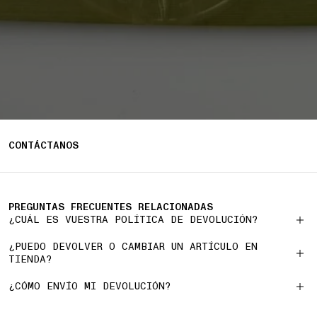
CONTÁCTANOS
PREGUNTAS FRECUENTES RELACIONADAS
¿CUÁL ES VUESTRA POLÍTICA DE DEVOLUCIÓN?
¿PUEDO DEVOLVER O CAMBIAR UN ARTÍCULO EN
TIENDA?
¿CÓMO ENVÍO MI DEVOLUCIÓN?