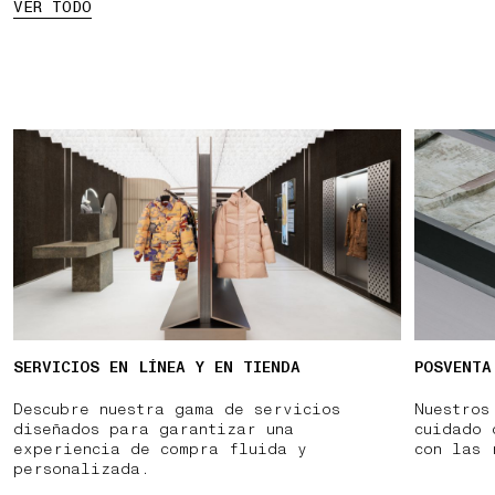
VER TODO
SERVICIOS EN LÍNEA Y EN TIENDA
POSVENTA
Descubre nuestra gama de servicios
Nuestros
diseñados para garantizar una
cuidado 
experiencia de compra fluida y
con las 
personalizada.