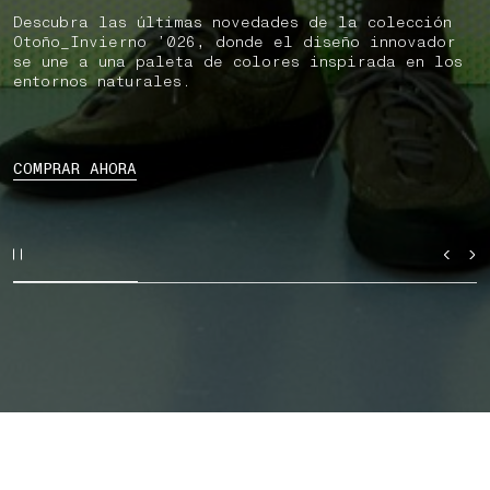
Descubra las últimas novedades de la colección
Otoño_Invierno ’026, donde el diseño innovador
se une a una paleta de colores inspirada en los
entornos naturales.
COMPRAR AHORA