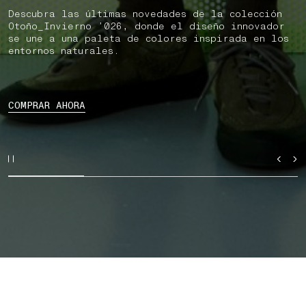
Descubra las últimas novedades de la colección
Otoño_Invierno ’026, donde el diseño innovador
se une a una paleta de colores inspirada en los
entornos naturales.
COMPRAR AHORA