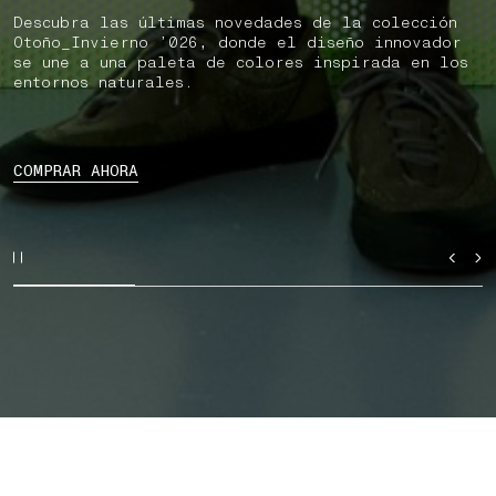
Descubra las últimas novedades de la colección
Otoño_Invierno ’026, donde el diseño innovador
se une a una paleta de colores inspirada en los
entornos naturales.
COMPRAR AHORA