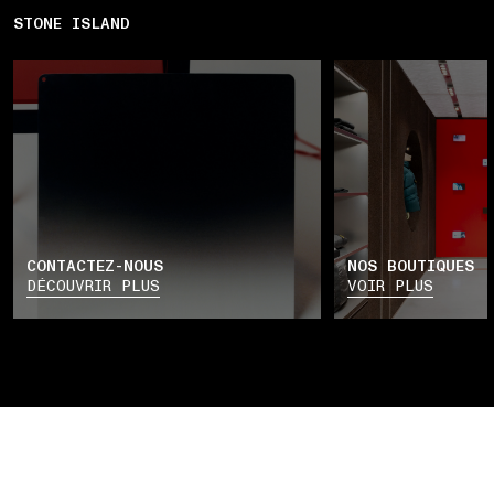
STONE ISLAND
CONTACTEZ-NOUS
NOS BOUTIQUES
DÉCOUVRIR PLUS
VOIR PLUS