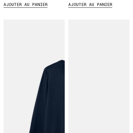
AJOUTER AU PANIER
AJOUTER AU PANIER