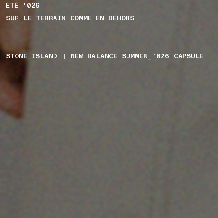
ÉTÉ '026
SUR LE TERRAIN COMME EN DEHORS
STONE ISLAND | NEW BALANCE SUMMER_'026 CAPSULE