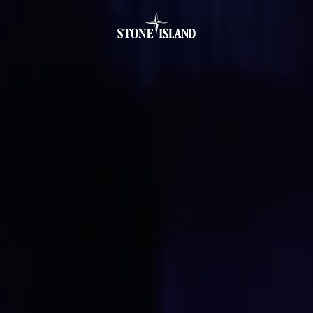
.GOTOFOOTER