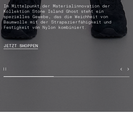
Im Mittelpunkt der Materialinnovation der
Kollektion Stone Island Ghost steht ein
spezielles Gewebe, das die Weichheit von
Baumwolle mit der Strapazierfähigkeit und
Festigkeit von Nylon kombiniert.
JETZT SHOPPEN