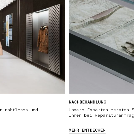
NACHBEHANDLUNG
n nahtloses und
Unsere Experten beraten 
Ihnen bei Reparaturanfra
MEHR ENTDECKEN