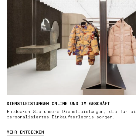
DIENSTLEISTUNGEN ONLINE UND IM GESCHÄFT
Entdecken Sie unsere Dienstleistungen, die für ei
personalisiertes Einkaufserlebnis sorgen.
MEHR ENTDECKEN