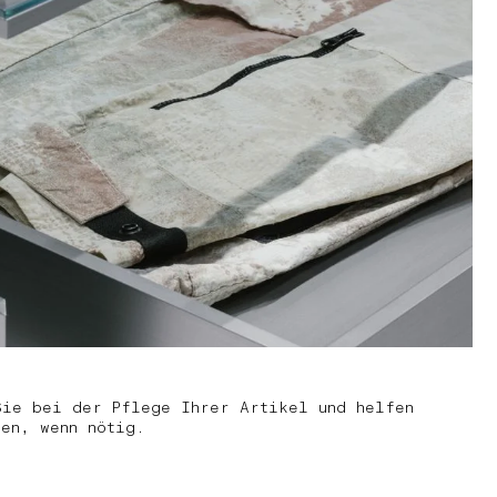
Sie bei der Pflege Ihrer Artikel und helfen
gen, wenn nötig.