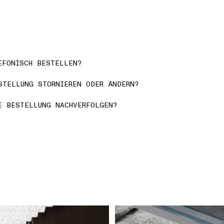
EFONISCH BESTELLEN?
STELLUNG STORNIEREN ODER ÄNDERN?
E BESTELLUNG NACHVERFOLGEN?