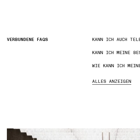
VERBUNDENE FAQS
KANN ICH AUCH TEL
KANN ICH MEINE BE
WIE KANN ICH MEIN
ALLES ANZEIGEN