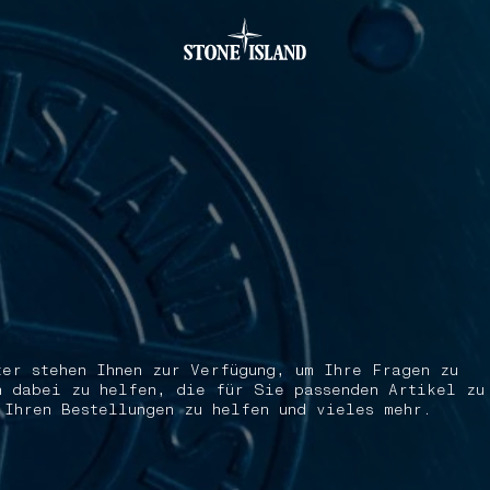
.GOTOFOOTER
ter stehen Ihnen zur Verfügung, um Ihre Fragen zu
n dabei zu helfen, die für Sie passenden Artikel zu
 Ihren Bestellungen zu helfen und vieles mehr.