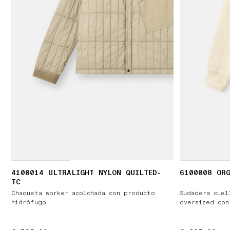
4100014 ULTRALIGHT NYLON QUILTED-
6100008 ORG
TC
Chaqueta worker acolchada con producto
Sudadera cuel
hidrófugo
oversized con