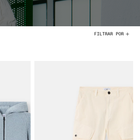
FILTRAR POR