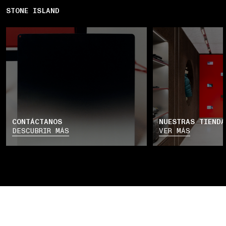
STONE ISLAND
CONTÁCTANOS
NUESTRAS TIENDA
DESCUBRIR MÁS
VER MÁS