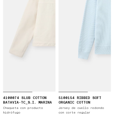
4100074 SLUB COTTON
5100154 RIBBED SOFT
BATAVIA-TC_S.I. MARINA
ORGANIC COTTON
Chaqueta con producto
Jersey de cuello redondo
hidrófugo
con corte regular