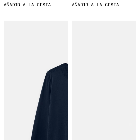
AÑADIR A LA CESTA
AÑADIR A LA CESTA