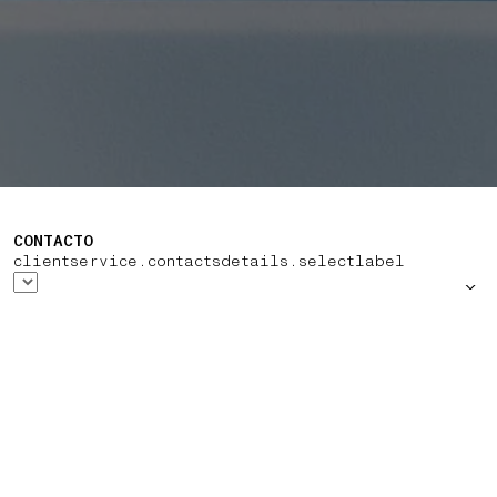
CONTACTO
clientservice.contactsdetails.selectlabel