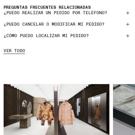
PREGUNTAS FRECUENTES RELACIONADAS
¿PUEDO REALIZAR UN PEDIDO POR TELÉFONO?
¿PUEDO CANCELAR O MODIFICAR MI PEDIDO?
¿CÓMO PUEDO LOCALIZAR MI PEDIDO?
VER TODO