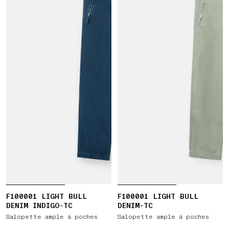
F100001 LIGHT BULL
F100001 LIGHT BULL
DENIM INDIGO-TC
DENIM-TC
Salopette ample à poches
Salopette ample à poches