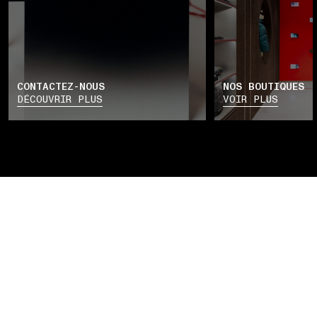
CONTACTEZ-NOUS
NOS BOUTIQUES
DÉCOUVRIR PLUS
VOIR PLUS