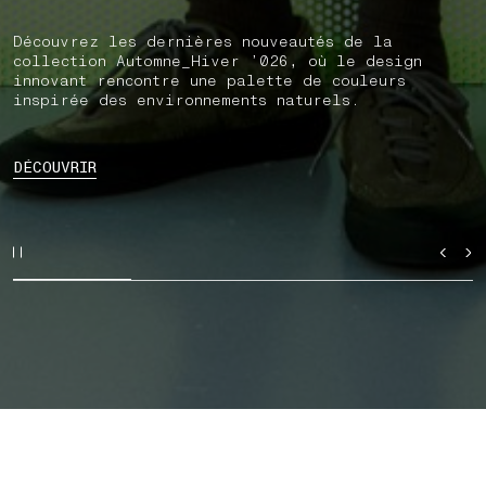
Découvrez les dernières nouveautés de la
collection Automne_Hiver ’026, où le design
innovant rencontre une palette de couleurs
inspirée des environnements naturels.
DÉCOUVRIR