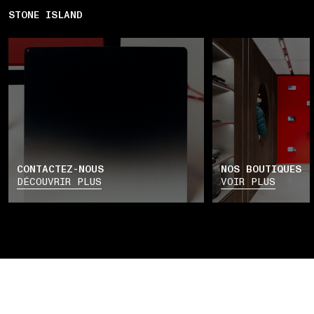
STONE ISLAND
CONTACTEZ-NOUS
NOS BOUTIQUES
DÉCOUVRIR PLUS
VOIR PLUS