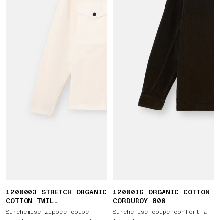
1200003 STRETCH ORGANIC
1200016 ORGANIC COTTON
COTTON TWILL
CORDUROY 800
Surchemise zippée coupe
Surchemise coupe confort à