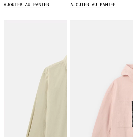
AJOUTER AU PANIER
AJOUTER AU PANIER