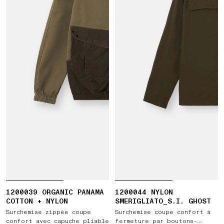
1200039 ORGANIC PANAMA
1200044 NYLON
COTTON + NYLON
SMERIGLIATO_S.I. GHOST
Surchemise zippée coupe
Surchemise coupe confort à
confort avec capuche pliable
fermeture par boutons-