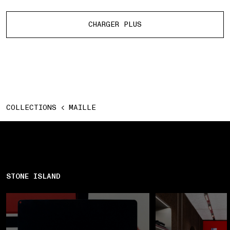
Plus de produits
CHARGER PLUS
COLLECTIONS
MAILLE
STONE ISLAND