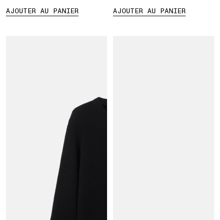
AJOUTER AU PANIER
AJOUTER AU PANIER