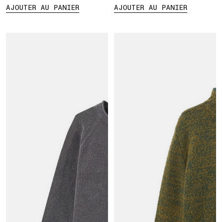
AJOUTER AU PANIER
AJOUTER AU PANIER