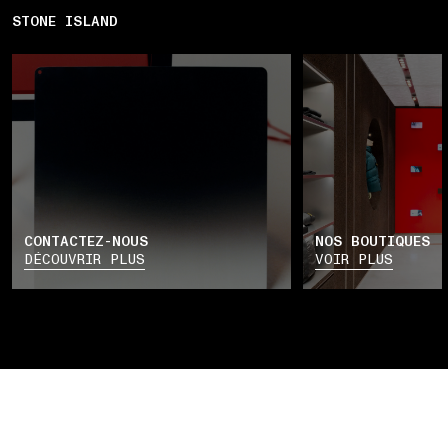
STONE ISLAND
CONTACTEZ-NOUS
NOS BOUTIQUES
DÉCOUVRIR PLUS
VOIR PLUS