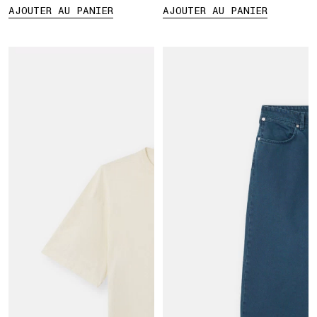
AJOUTER AU PANIER
AJOUTER AU PANIER