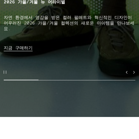
2026 가을/겨울 뉴 어라이벌
자연 환경에서 영감을 받은 컬러 팔레트와 혁신적인 디자인이
어우러진 2026 가을/겨울 컬렉션의 새로운 아이템을 만나보세
요.
지금 구매하기