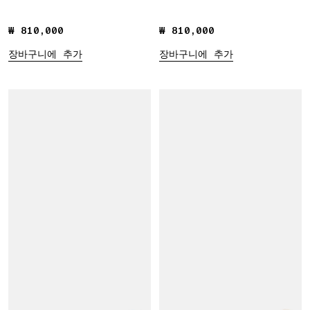
₩ 810,000
₩ 810,000
₩ 810,000
₩ 810,000
장바구니에 추가
장바구니에 추가