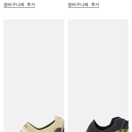
장바구니에 추가
장바구니에 추가