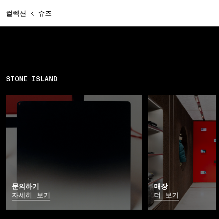
컬렉션
슈즈
STONE ISLAND
문의하기
매장
자세히 보기
더 보기