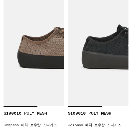
S100010 POLY MESH
S100010 POLY MESH
Compass 패치 로우탑 스니커즈
Compass 패치 로우탑 스니커즈