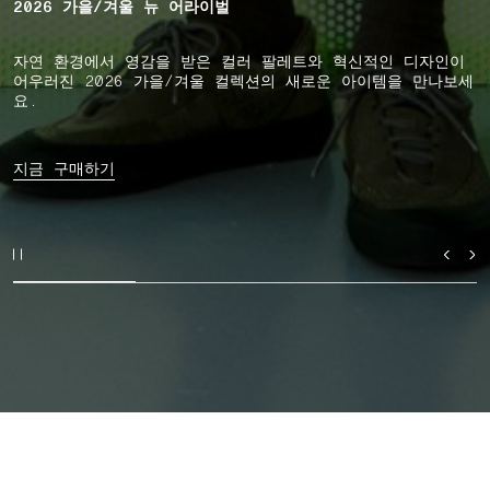
2026 가을/겨울 뉴 어라이벌
자연 환경에서 영감을 받은 컬러 팔레트와 혁신적인 디자인이
어우러진 2026 가을/겨울 컬렉션의 새로운 아이템을 만나보세
요.
지금 구매하기