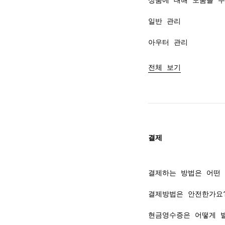
상품에 대해 도움을 주
일반 관리
아우터 관리
전체 보기
결제
결제하는 방법은 어떤 
결제방법은 안전한가요
현금영수증은 어떻게 