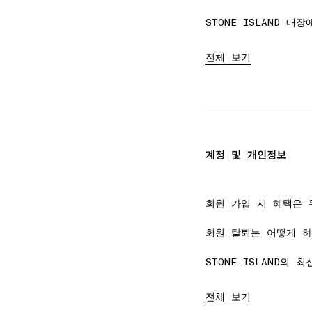
STONE ISLAND 
전체 보기
계정 및 개인정보
회원 가입 시 혜택은 
회원 탈퇴는 어떻게 하
STONE ISLAND의
전체 보기