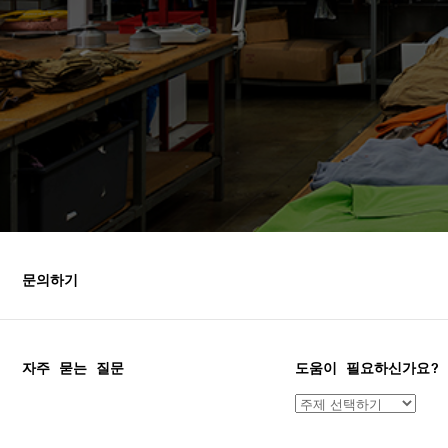
문의하기
자주 묻는 질문
도움이 필요하신가요?