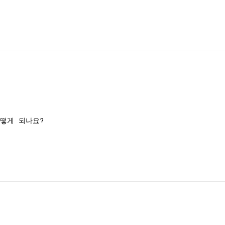
떻게 되나요?