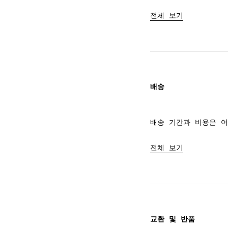
전체 보기
배송
배송 기간과 비용은 어
전체 보기
교환 및 반품