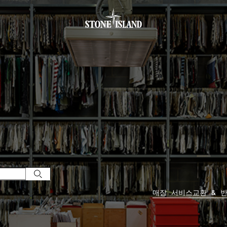
.GOTOFOOTER
매장 서비스
교환 & 