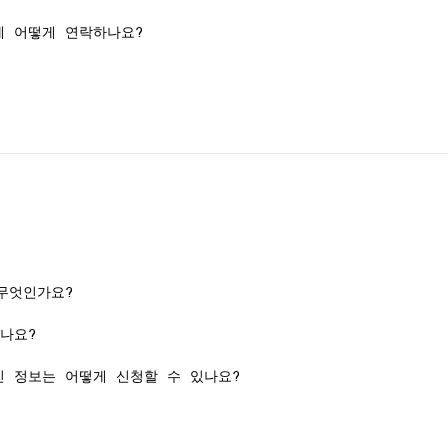
매장에 어떻게 연락하나요?
무엇인가요?
나요?
 최신 정보는 어떻게 신청할 수 있나요?