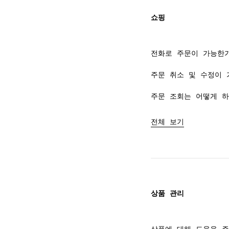
쇼핑
전화로 주문이 가능한
주문 취소 및 수정이 
주문 조회는 어떻게 하
전체 보기
상품 관리