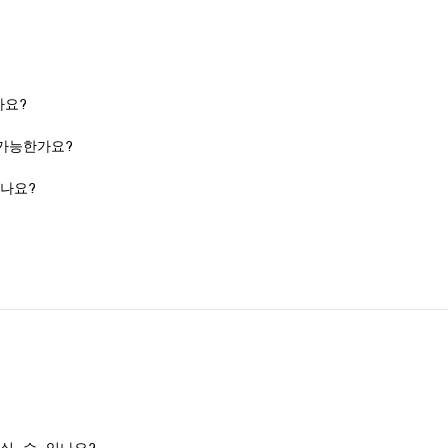
가요?
가능한가요?
나요?