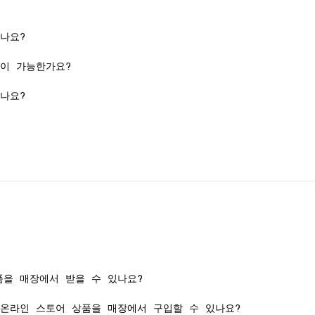
나요?
이 가능한가요?
나요?
을 매장에서 받을 수 있나요?
공식 온라인 스토어 상품을 매장에서 구입할 수 있나요?