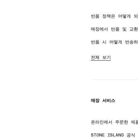
반품 정책은 어떻게 되
매장에서 반품 및 교환
반품 시 어떻게 반송하
전체 보기
매장 서비스
온라인에서 주문한 제품
STONE ISLAND 