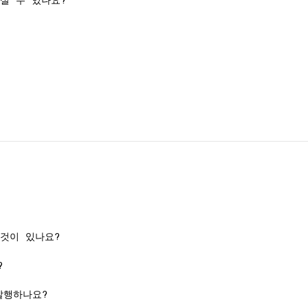
실 수 있나요?
것이 있나요?
?
발행하나요?