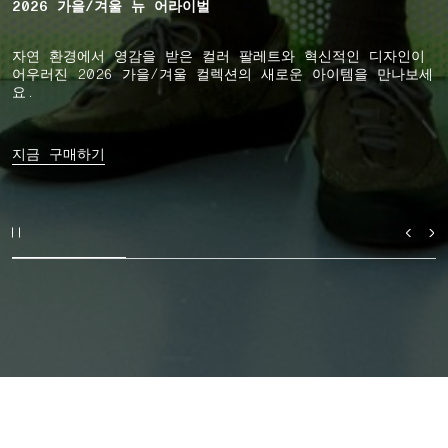
2026 가을/겨울 뉴 어라이벌
자연 환경에서 영감을 받은 컬러 팔레트와 혁신적인 디자인이
어우러진 2026 가을/겨울 컬렉션의 새로운 아이템을 만나보세
요.
지금 구매하기