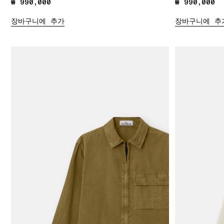
₩ 990,000
₩ 990,000
₩ 990,000
₩ 990,000
장바구니에 추가
장바구니에 추