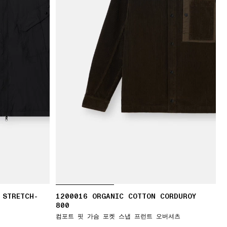
 STRETCH-
1200016 ORGANIC COTTON CORDUROY
800
컴포트 핏 가슴 포켓 스냅 프런트 오버셔츠