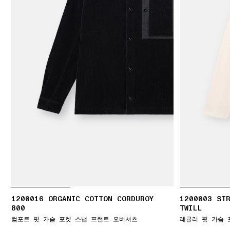
1200016 ORGANIC COTTON CORDUROY
1200003 ST
800
TWILL
컴포트 핏 가슴 포켓 스냅 프런트 오버셔츠
레귤러 핏 가슴 