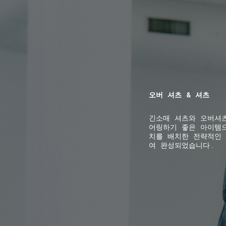
NAVIGATION.ARIA.GOTOMAINCONTENT
NAVIGATION.ARIA
오버 셔츠 & 셔츠
긴소매 셔츠와 오버셔
어링하기 좋은 아이템
치를 배치한 전략적인
여 완성되었습니다.