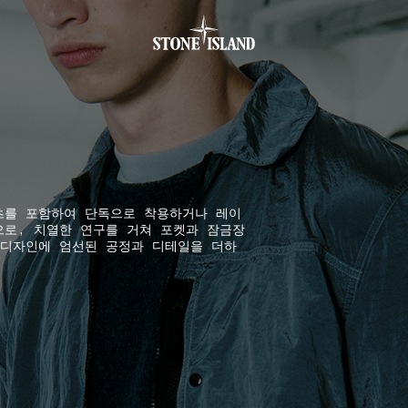
.GOTOFOOTER
츠를 포함하여 단독으로 착용하거나 레이
으로, 치열한 연구를 거쳐 포켓과 잠금장
 디자인에 엄선된 공정과 디테일을 더하