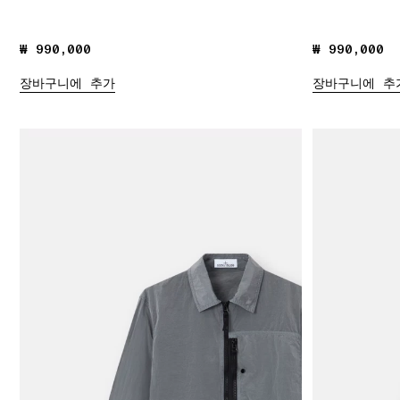
₩ 990,000
₩ 990,000
₩ 990,000
₩ 990,000
장바구니에 추가
장바구니에 추