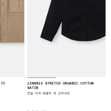
-TC
1200015 STRETCH ORGANIC COTTON
SATIN
컨실 지퍼 레귤러 핏 오버셔츠