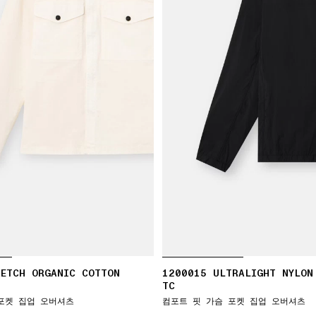
RETCH ORGANIC COTTON
1200015 ULTRALIGHT NYLON
TC
포켓 집업 오버셔츠
컴포트 핏 가슴 포켓 집업 오버셔츠