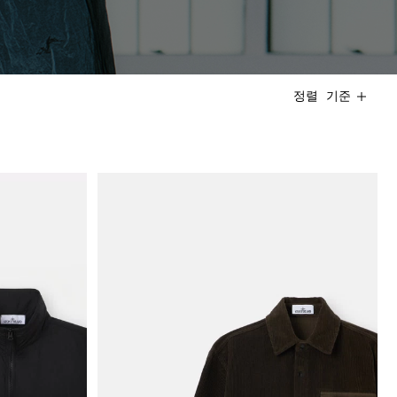
정렬 기준