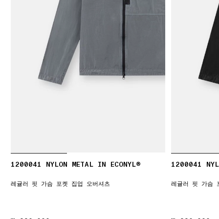
1200041 NYLON METAL IN ECONYL®
1200041 NYL
레귤러 핏 가슴 포켓 집업 오버셔츠
레귤러 핏 가슴 