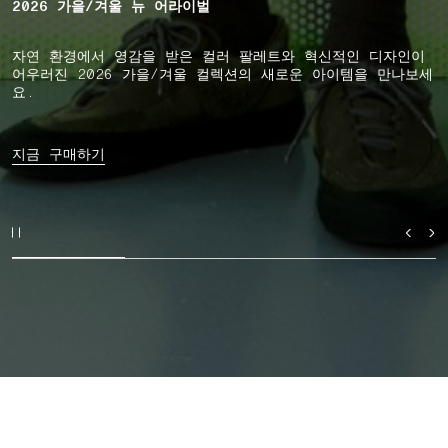
2026 가을/겨울 뉴 어라이벌
자연 환경에서 영감을 받은 컬러 팔레트와 혁신적인 디자인이
어우러진 2026 가을/겨울 컬렉션의 새로운 아이템을 만나보세
요.
지금 구매하기