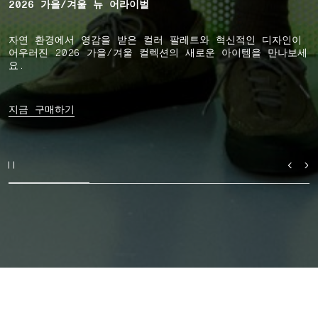
2026 가을/겨울 뉴 어라이벌
자연 환경에서 영감을 받은 컬러 팔레트와 혁신적인 디자인이
어우러진 2026 가을/겨울 컬렉션의 새로운 아이템을 만나보세
요.
지금 구매하기