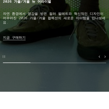
2026 가을/겨울 뉴 어라이벌
자연 환경에서 영감을 받은 컬러 팔레트와 혁신적인 디자인이
어우러진 2026 가을/겨울 컬렉션의 새로운 아이템을 만나보세
요.
지금 구매하기