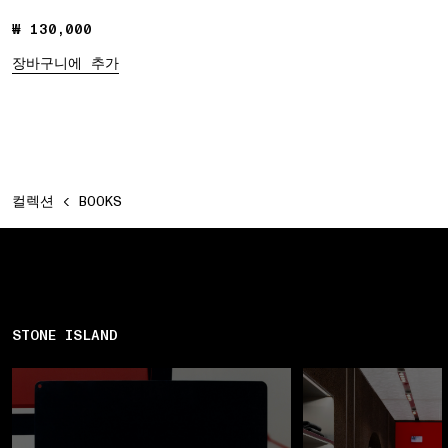
₩ 130,000
₩ 130,000
장바구니에 추가
컬렉션
BOOKS
STONE ISLAND