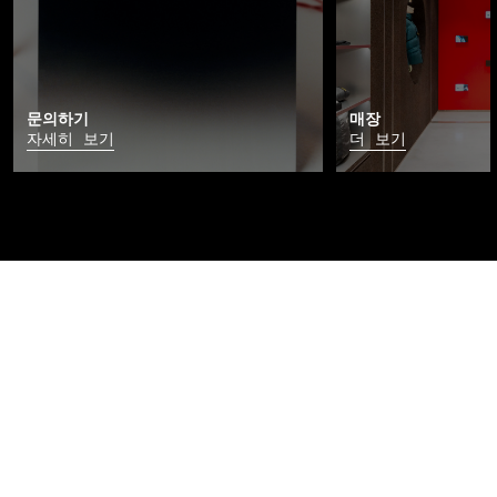
문의하기
매장
자세히 보기
더 보기