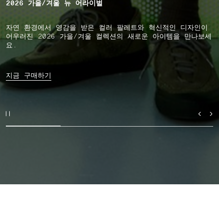
2026 가을/겨울 뉴 어라이벌
자연 환경에서 영감을 받은 컬러 팔레트와 혁신적인 디자인이
어우러진 2026 가을/겨울 컬렉션의 새로운 아이템을 만나보세
요.
지금 구매하기