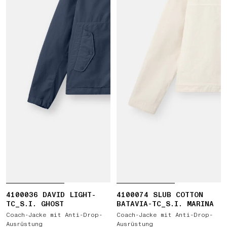
4100036 DAVID LIGHT-
4100074 SLUB COTTON
TC_S.I. GHOST
BATAVIA-TC_S.I. MARINA
Coach-Jacke mit Anti-Drop-
Coach-Jacke mit Anti-Drop-
Ausrüstung
Ausrüstung