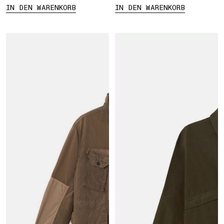
IN DEN WARENKORB
IN DEN WARENKORB