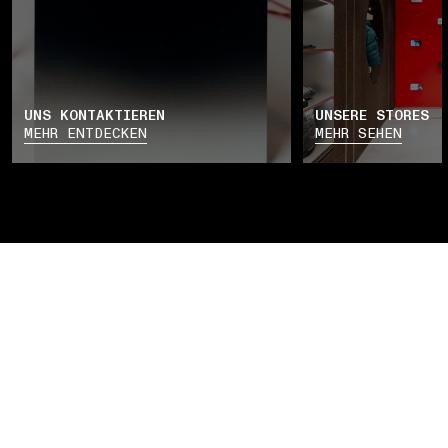
UNS KONTAKTIEREN
UNSERE STORES
MEHR ENTDECKEN
MEHR SEHEN