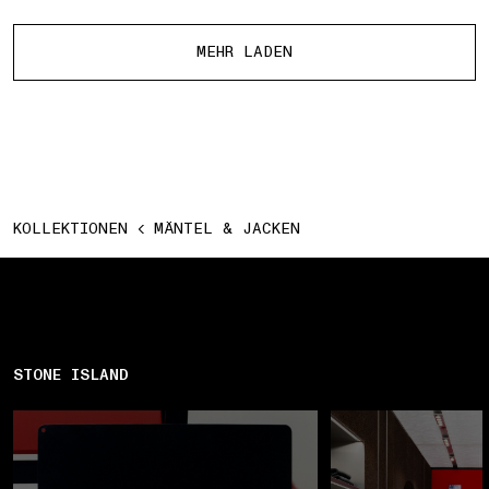
Mehr Produkte
MEHR LADEN
KOLLEKTIONEN
MÄNTEL & JACKEN
STONE ISLAND