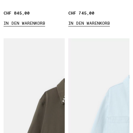
CHF 845,00
CHF 845,00
CHF 745,00
CHF 745,00
IN DEN WARENKORB
IN DEN WARENKORB