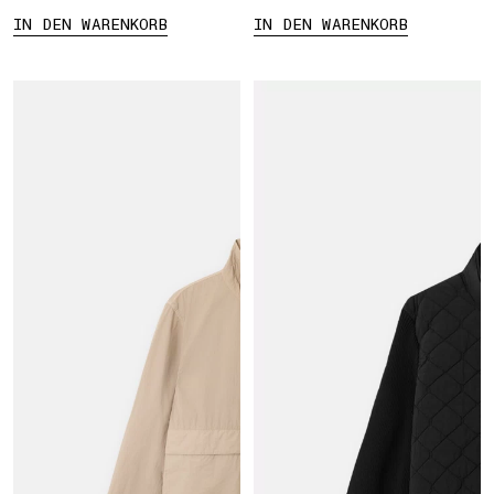
IN DEN WARENKORB
IN DEN WARENKORB