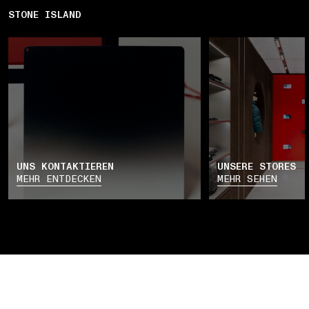
STONE ISLAND
UNS KONTAKTIEREN
UNSERE STORES
MEHR ENTDECKEN
MEHR SEHEN