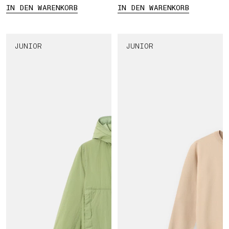
IN DEN WARENKORB
IN DEN WARENKORB
JUNIOR
JUNIOR