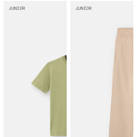
JUNIOR
JUNIOR