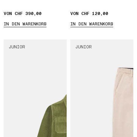
VON CHF 390,00
VON CHF 120,00
IN DEN WARENKORB
IN DEN WARENKORB
JUNIOR
JUNIOR