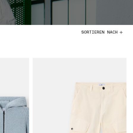
SORTIEREN NACH