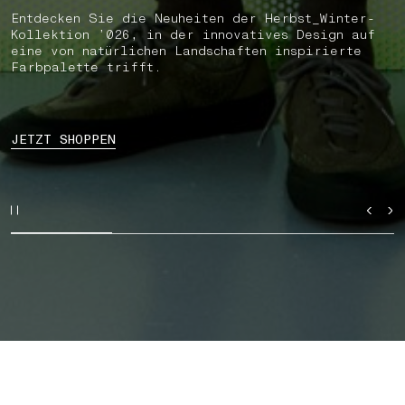
Entdecken Sie die Neuheiten der Herbst_Winter-
Kollektion ’026, in der innovatives Design auf
eine von natürlichen Landschaften inspirierte
Farbpalette trifft.
JETZT SHOPPEN