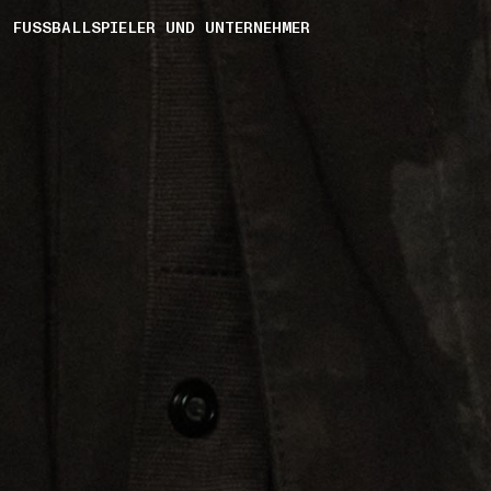
FUSSBALLSPIELER UND UNTERNEHMER