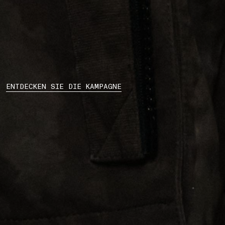
ENTDECKEN SIE DIE KAMPAGNE